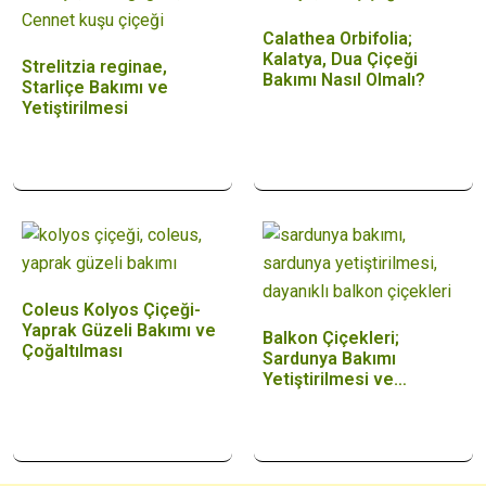
Calathea Orbifolia;
Kalatya, Dua Çiçeği
Strelitzia reginae,
Bakımı Nasıl Olmalı?
Starliçe Bakımı ve
Yetiştirilmesi
Coleus Kolyos Çiçeği-
Yaprak Güzeli Bakımı ve
Balkon Çiçekleri;
Çoğaltılması
Sardunya Bakımı
Yetiştirilmesi ve…