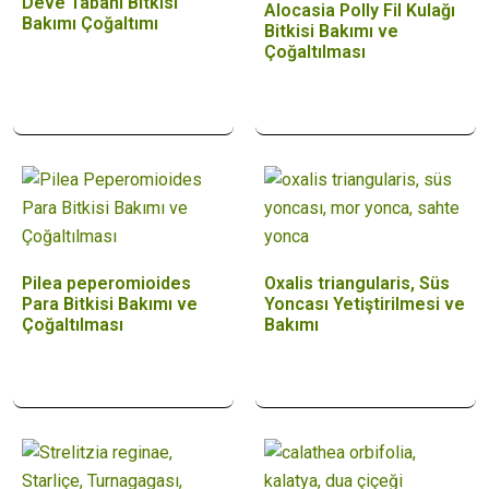
Deve Tabanı Bitkisi
Alocasia Polly Fil Kulağı
Bakımı Çoğaltımı
Bitkisi Bakımı ve
Çoğaltılması
Pilea peperomioides
Oxalis triangularis, Süs
Para Bitkisi Bakımı ve
Yoncası Yetiştirilmesi ve
Çoğaltılması
Bakımı