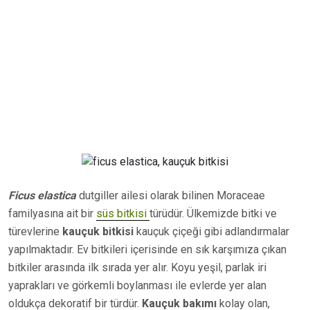
Ficus elastica
dutgiller ailesi olarak bilinen Moraceae
familyasına ait bir
süs bitkisi
türüdür. Ülkemizde bitki ve
türevlerine
kauçuk bitkisi
kauçuk çiçeği gibi adlandırmalar
yapılmaktadır. Ev bitkileri içerisinde en sık karşımıza çıkan
bitkiler arasında ilk sırada yer alır. Koyu yeşil, parlak iri
yaprakları ve görkemli boylanması ile evlerde yer alan
oldukça dekoratif bir türdür.
Kauçuk bakımı
kolay olan,