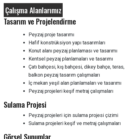
Çalışma Alanlarımız
Tasarım ve Projelendirme
Peyzaj proje tasarımı
Hafif konstrüksiyon yapı tasarımları
Konut alanı peyzaj planlaması ve tasarımı
Kentsel peyzaj planlamaları ve tasarımı
Çatı bahçesi, kış bahçesi, dikey bahçe, teras,
balkon peyzaj tasarım çalışmaları
İç mekan yeşil alan planlamaları ve tasarımı
Peyzaj projeleri keşif metraj çalışmaları
Sulama Projesi
Peyzaj projeleri için sulama projesi çizimi
Sulama projeleri keşif ve metraj çalışmaları
Görsel Sunumlar