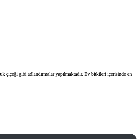
çuk çiçeği gibi adlandırmalar yapılmaktadır. Ev bitkileri içerisinde en