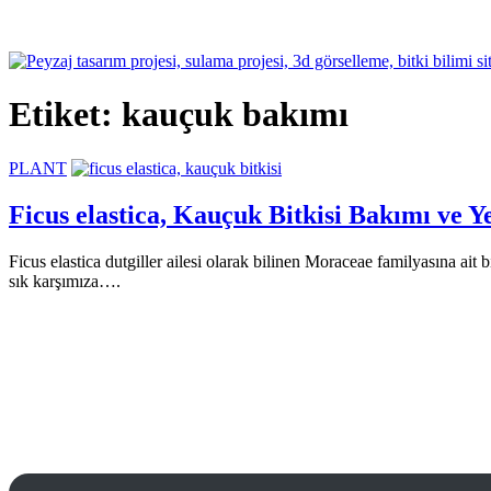
Etiket:
kauçuk bakımı
PLANT
Ficus elastica, Kauçuk Bitkisi Bakımı ve Ye
Ficus elastica dutgiller ailesi olarak bilinen Moraceae familyasına ait 
sık karşımıza….