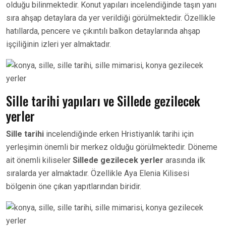
olduğu bilinmektedir. Konut yapıları incelendiğinde taşın yanı
sıra ahşap detaylara da yer verildiği görülmektedir. Özellikle
hatıllarda, pencere ve çıkıntılı balkon detaylarında ahşap
işçiliğinin izleri yer almaktadır.
Sille tarihi yapıları ve Sillede gezilecek
yerler
Sille tarihi
incelendiğinde erken Hristiyanlık tarihi için
yerleşimin önemli bir merkez olduğu görülmektedir. Döneme
ait önemli kiliseler
Sillede gezilecek yerler
arasında ilk
sıralarda yer almaktadır. Özellikle Aya Elenia Kilisesi
bölgenin öne çıkan yapıtlarından biridir.