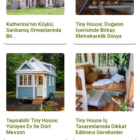
Katherina'nın Köşkü;
Tiny House; Doğanın
Sarıkamış Ormanlarında
İçerisinde Birkaç
Bir…
Metrekarelik Dünya
Taşınabilir Tiny House;
Tiny House İç
Yürüyen Ev İle Dört
Tasarımlarında Dikkat
Mevsim
Edilmesi Gerekenler