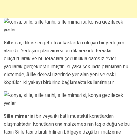
Sille
dar, dik ve engebeli sokaklardan oluşan bir yerleşim
alanıdır. Yerleşim planlaması bu dik arazide teraslar
oluşturularak ve bu teraslara çoğunlukla damsız evler
yapılarak gerçekleştirilmiştir. İki yaka şeklinde planlanan bu
sistemde,
Sille
deresi üzerinde yer alan yeni ve eski
köprüler iki yakayı birbirine bağlamakta kullanılmıştır.
Sille mimarisi
bir veya iki katlı müstakil konutlardan
oluşmaktadır. Konutların ana malzemesinin taş olduğu ve bu
taşın Sille taşı olarak bilinen bölgeye özgü bir malzeme