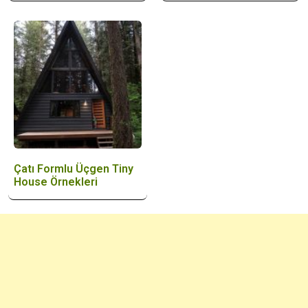
Çatı Formlu Üçgen Tiny
House Örnekleri