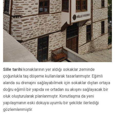
Sille tarihi
konaklarının yer aldığı sokaklar zeminde
çoğunlukla taş döşeme kullanılarak tasarlanmıştır. Eğimli
alanda su drenajını sağlayabilmek için sokaklar dıştan ortaya
doğru eğimli bir yapıda ve ortadan su akışını sağlayacak bir
oluk oluşturularak planlanmıştır. Konutlaşma da yeni
yapılaşmanın eski dokuya uyumlu bir şekilde ilerlediği
gözlemlenmiştir.