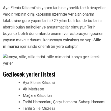
Aya Elenia Kilisesi’nin yapım tarihine yönelik farklı rivayetler
vardır. Yapının giriş kapısının üzerinde yer alan onarım
kitabesine göre yapını tarihi 327 yılını belirtse de bu tarihi
abartılı bulan tarihçiler ve araştırmacılar olmuştur. Tarih
boyunca belirli dönemlerde onarım ve restorasyon geçiren
yapının mevcut durumu korunmaya çalışılmış ve yapı
Sille
mimarisi
içerisinde önemli bir yere sahiptir.
Gezilecek yerler listesi
Aya Elenia Kilisesi
Ak Medrese
Mağara Kiliseleri
Tarihi Hamamları; Çarşı Hamamı, Subaşı Hamamı
Tarihi Sille Müzesi