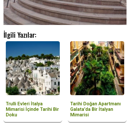
İlgili Yazılar:
Trulli Evleri İtalya
Tarihi Doğan Apartmanı
Mimarisi İçinde Tarihi Bir
Galata'da Bir İtalyan
Doku
Mimarisi