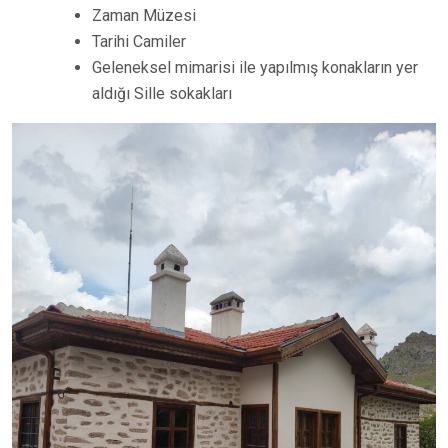
Zaman Müzesi
Tarihi Camiler
Geleneksel mimarisi ile yapılmış konakların yer
aldığı Sille sokakları