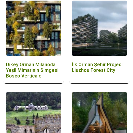
Dikey Orman Milanoda
İlk Orman Şehir Projesi
Yeşil Mimarinin Simgesi
Liuzhou Forest City
Bosco Verticale