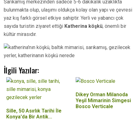
Sarıkamış merkezinden sadece 5-6 dakikalık uzaklıkta
bulunmakta olup, ulaşımı oldukça kolay olan yapı ve çevresi
yaz kış farklı görsel etkiye sahiptir. Yerli ve yabancı çok
sayıda turistin ziyaret ettiği
Katherina köşkü
, önemli bir
kültür mirasıdır.
İlgili Yazılar:
Dikey Orman Milanoda
Yeşil Mimarinin Simgesi
Bosco Verticale
Sille, 50 Asırlık Tarihi İle
Konya'da Bir Antik…