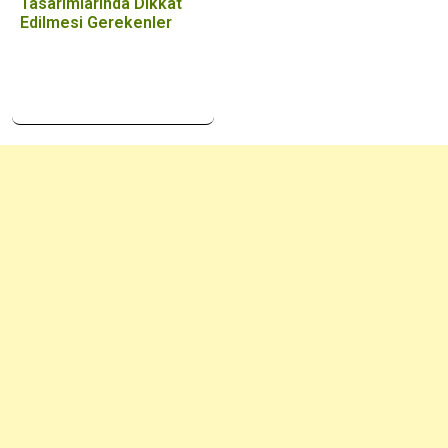
Tasarımlarında Dikkat
Edilmesi Gerekenler