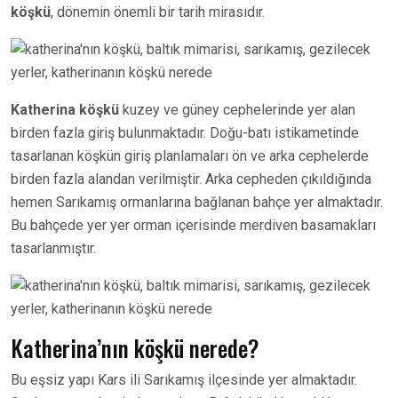
köşkü
, dönemin önemli bir tarih mirasıdır.
Katherina köşkü
kuzey ve güney cephelerinde yer alan
birden fazla giriş bulunmaktadır. Doğu-batı istikametinde
tasarlanan köşkün giriş planlamaları ön ve arka cephelerde
birden fazla alandan verilmiştir. Arka cepheden çıkıldığında
hemen Sarıkamış ormanlarına bağlanan bahçe yer almaktadır.
Bu bahçede yer yer orman içerisinde merdiven basamakları
tasarlanmıştır.
Katherina’nın köşkü nerede?
Bu eşsiz yapı Kars ili Sarıkamış ilçesinde yer almaktadır.