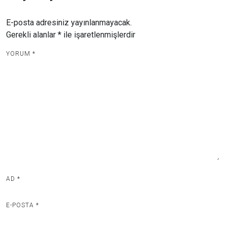
E-posta adresiniz yayınlanmayacak.
Gerekli alanlar
*
ile işaretlenmişlerdir
YORUM
*
AD
*
E-POSTA
*