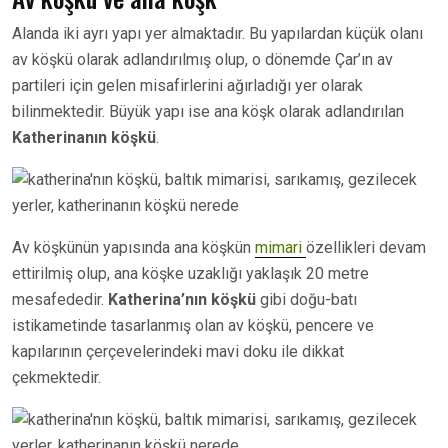
Alanda iki ayrı yapı yer almaktadır. Bu yapılardan küçük olanı
av köşkü olarak adlandırılmış olup, o dönemde Çar’ın av
partileri için gelen misafirlerini ağırladığı yer olarak
bilinmektedir. Büyük yapı ise ana köşk olarak adlandırılan
Katherinanın köşkü
.
Av köşkünün yapısında ana köşkün
mimari
özellikleri devam
ettirilmiş olup, ana köşke uzaklığı yaklaşık 20 metre
mesafededir.
Katherina’nın köşkü
gibi doğu-batı
istikametinde tasarlanmış olan av köşkü, pencere ve
kapılarının çerçevelerindeki mavi doku ile dikkat
çekmektedir.