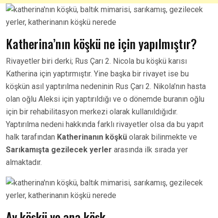
Katherina’nın köşkü ne için yapılmıştır?
Rivayetler biri derki; Rus Çarı 2. Nicola bu köşkü karısı
Katherina için yaptırmıştır. Yine başka bir rivayet ise bu
köşkün asıl yaptırılma nedeninin Rus Çarı 2. Nikola’nın hasta
olan oğlu Aleksi için yaptırıldığı ve o dönemde buranın oğlu
için bir rehabilitasyon merkezi olarak kullanıldığıdır.
Yaptırılma nedeni hakkında farklı rivayetler olsa da bu yapıt
halk tarafından
Katherinanın köşkü
olarak bilinmekte ve
Sarıkamışta gezilecek yerler
arasında ilk sırada yer
almaktadır.
Av köşkü ve ana köşk