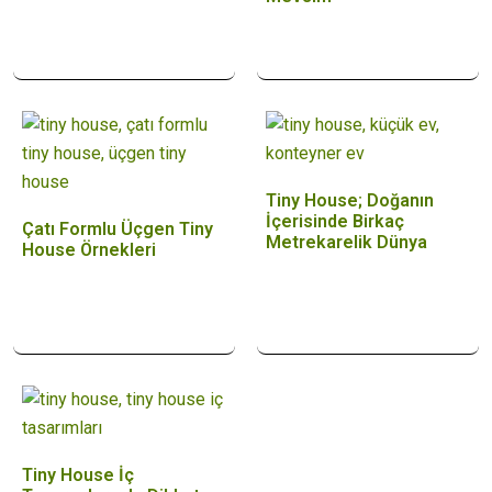
Tiny House; Doğanın
İçerisinde Birkaç
Çatı Formlu Üçgen Tiny
Metrekarelik Dünya
House Örnekleri
Tiny House İç