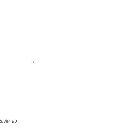
RESIM BU