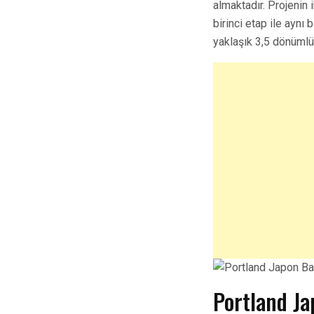
almaktadır. Projenin 
birinci etap ile aynı
yaklaşık 3,5 dönümlük
Portland Ja