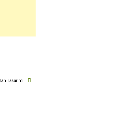
Alan Tasarımı