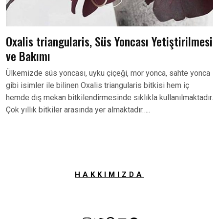
Oxalis triangularis, Süs Yoncası Yetiştirilmesi
ve Bakımı
Ülkemizde süs yoncası, uyku çiçeği, mor yonca, sahte yonca
gibi isimler ile bilinen Oxalis triangularis bitkisi hem iç
hemde dış mekan bitkilendirmesinde sıklıkla kullanılmaktadır.
Çok yıllık bitkiler arasında yer almaktadır…..
HAKKIMIZDA