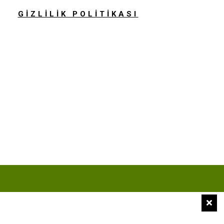
GİZLİLİK POLİTİKASI