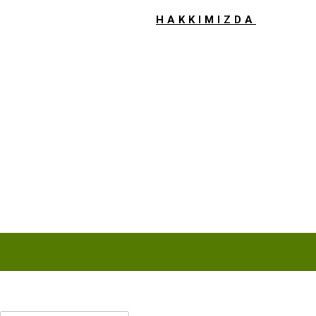
HAKKIMIZDA