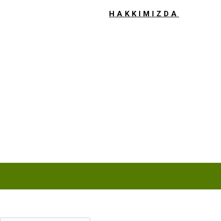
HAKKIMIZDA