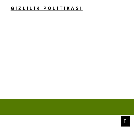
GİZLİLİK POLİTİKASI