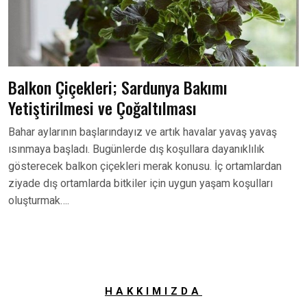
Balkon Çiçekleri; Sardunya Bakımı
Yetiştirilmesi ve Çoğaltılması
Bahar aylarının başlarındayız ve artık havalar yavaş yavaş
ısınmaya başladı. Bugünlerde dış koşullara dayanıklılık
gösterecek balkon çiçekleri merak konusu. İç ortamlardan
ziyade dış ortamlarda bitkiler için uygun yaşam koşulları
oluşturmak….
HAKKIMIZDA