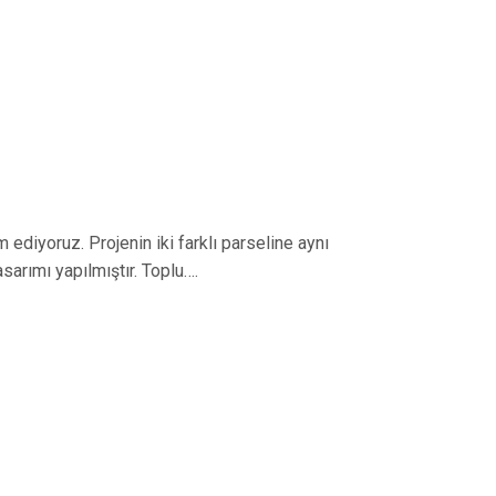
ediyoruz. Projenin iki farklı parseline aynı
asarımı yapılmıştır. Toplu….